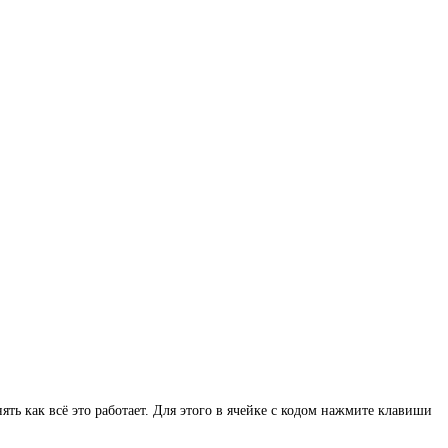
ть как всё это работает. Для этого в ячейке с кодом нажмите клавиши