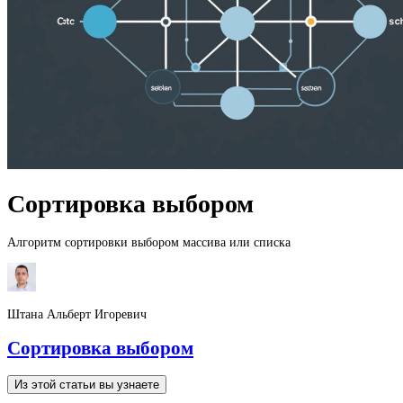
Сортировка выбором
Алгоритм сортировки выбором массива или списка
Штана Альберт Игоревич
Сортировка выбором
Из этой статьи вы узнаете