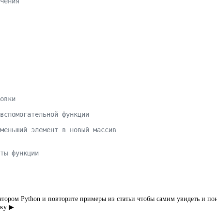
тором Python и повторите примеры из статьи чтобы самим увидеть и поня
ку ▶.